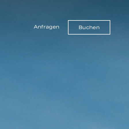
Anfragen
Buchen