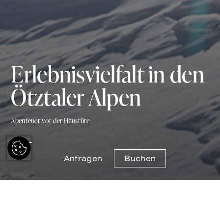
Erlebnisvielfalt in den
Ötztaler Alpen
Abenteuer vor der Haustüre
Anfragen
Buchen