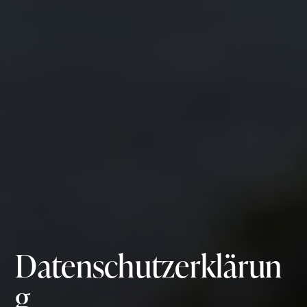
Datenschutzerklärun
g