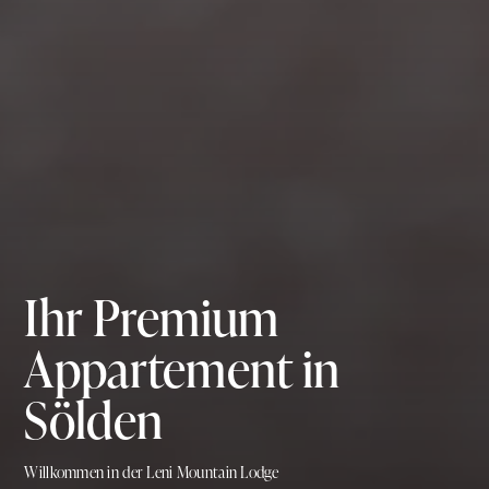
Ihr Premium
Appartement in
Sölden
Willkommen in der Leni Mountain Lodge